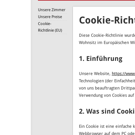
Unsere Zimmer
Unsere Preise
Cookie-Richt
Cookie-
Richtlinie (EU)
Diese Cookie-Richtlinie wurd
Wohnsitz im Europäischen Wi
1. Einführung
Unsere Website,
https://www
Technologien (der Einfachhe
von uns beauftragten Drittp
Verwendung von Cookies auf 
2. Was sind Cooki
Ein Cookie ist eine einfache
Webbrowser auf dem PC oder