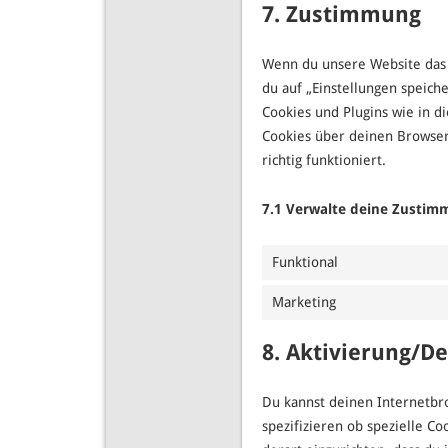
7. Zustimmung
Wenn du unsere Website das e
du auf „Einstellungen speiche
Cookies und Plugins wie in 
Cookies über deinen Browser
richtig funktioniert.
7.1 Verwalte deine Zustim
Funktional
Marketing
8. Aktivierung/D
Du kannst deinen Internetb
spezifizieren ob spezielle Co