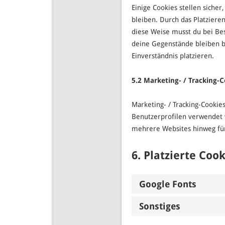
Einige Cookies stellen sicher
bleiben. Durch das Platziere
diese Weise musst du bei Be
deine Gegenstände bleiben b
Einverständnis platzieren.
5.2 Marketing- / Tracking-C
Marketing- / Tracking-Cookie
Benutzerprofilen verwendet
mehrere Websites hinweg für
6. Platzierte Coo
Google Fonts
Sonstiges