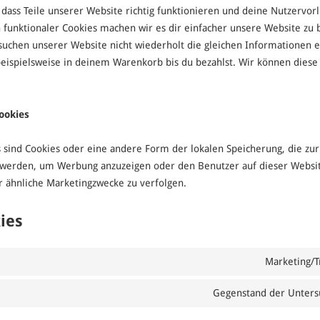
, dass Teile unserer Website richtig funktionieren und deine Nutzervor
n funktionaler Cookies machen wir es dir einfacher unsere Website zu 
suchen unserer Website nicht wiederholt die gleichen Informationen 
eispielsweise in deinem Warenkorb bis du bezahlst. Wir können diese
ookies
s sind Cookies oder eine andere Form der lokalen Speicherung, die zur
 werden, um Werbung anzuzeigen oder den Benutzer auf dieser Websi
 ähnliche Marketingzwecke zu verfolgen.
kies
Marketing/T
Gegenstand der Unters