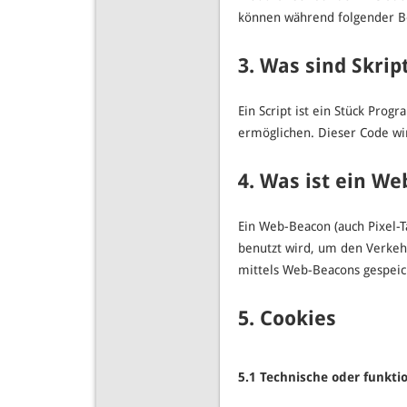
können während folgender Be
3. Was sind Skrip
Ein Script ist ein Stück Prog
ermöglichen. Dieser Code wi
4. Was ist ein W
Ein Web-Beacon (auch Pixel-Ta
benutzt wird, um den Verkeh
mittels Web-Beacons gespeic
5. Cookies
5.1 Technische oder funktio